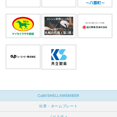
CaMISHELL®MEMBER
社章・ネームプレート
ノベルティ