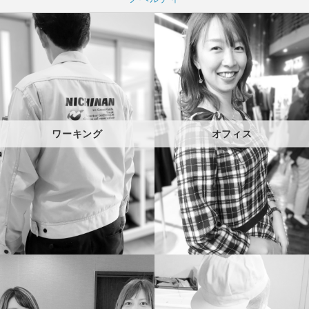
ワーキング
オフィス