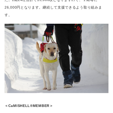
26,000円となります。継続して支援できるよう取り組みま
す。
＜CaMISHELL®MEMBER＞