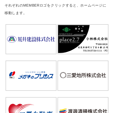
それぞれのMEMBERロゴをクリックすると、ホームページに
移動します。