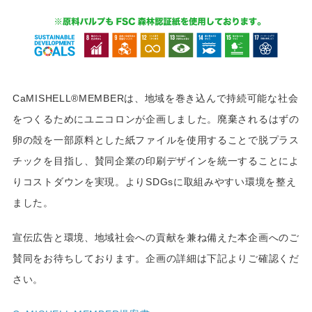
CaMISHELL®MEMBERは、地域を巻き込んで持続可能な社会
をつくるためにユニコロンが企画しました。廃棄されるはずの
卵の殻を一部原料とした紙ファイルを使用することで脱プラス
チックを目指し、賛同企業の印刷デザインを統一することによ
りコストダウンを実現。よりSDGsに取組みやすい環境を整え
ました。
宣伝広告と環境、地域社会への貢献を兼ね備えた本企画へのご
賛同をお待ちしております。企画の詳細は下記よりご確認くだ
さい。