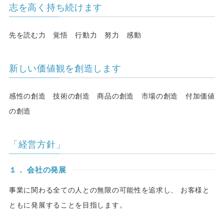
志を高く持ち続けます
先を読む力 覚悟 行動力 努力 感動
新しい価値観を創造します
感性の創造 技術の創造 商品の創造 市場の創造 付加価値
の創造
「経営方針」
１． 会社の発展
事業に関わる全ての人との無限の可能性を追求し、 お客様と
ともに発展することを目指します。