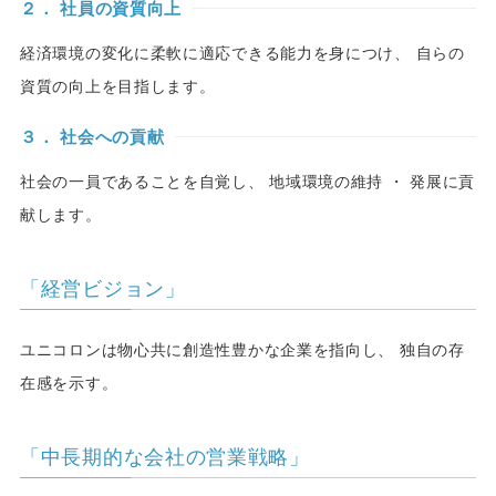
２． 社員の資質向上
経済環境の変化に柔軟に適応できる能力を身につけ、 自らの
資質の向上を目指します。
３． 社会への貢献
社会の一員であることを自覚し、 地域環境の維持 ・ 発展に貢
献します。
「経営ビジョン」
ユニコロンは物心共に創造性豊かな企業を指向し、 独自の存
在感を示す。
「中長期的な会社の営業戦略」