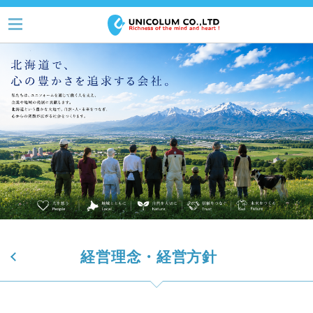
経営理念・経営方針