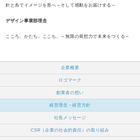
針と糸でイメージを形へ～そして感動をお届けする～
デザイン事業部理念
こころ。かたち。ここち。～無限の発想力で未来をつくる～
企業概要
ロゴマーク
創業者の想い
経営理念・経営方針
社長メッセージ
CSR（企業の社会的責任）の取り組み