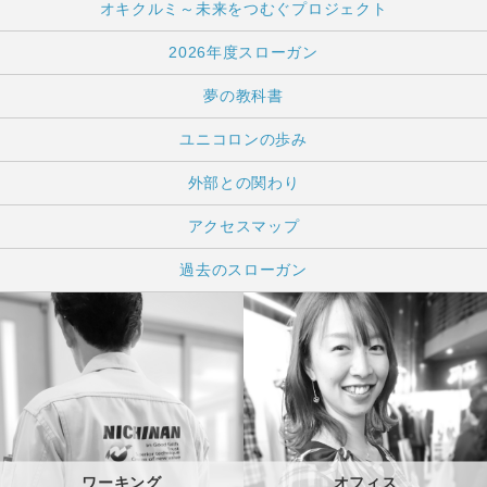
オキクルミ～未来をつむぐプロジェクト
2026年度スローガン
夢の教科書
ユニコロンの歩み
外部との関わり
アクセスマップ
過去のスローガン
ワーキング
オフィス