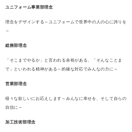
ユニフォーム事業部理念
理念をデザインする～ユニフォームで世界中の人の心に誇りを
～
総務部理念
「そこまでやるか」と言われる余裕がある、「そんなことま
で」といわれる精神がある～的確な対応でみんなの力に～
営業部理念
様々な欲しいにお応えします～みんなに幸せを、そして自らの
自信に～
加工技術部理念