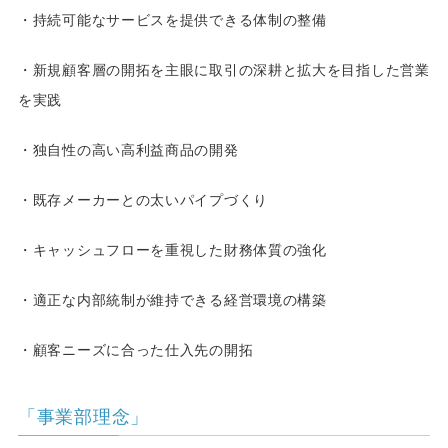
・持続可能なサービスを提供できる体制の整備
・新規顧客層の開拓を主眼に取引の深耕と拡大を目指した営業
を実践
・独自性の高い高利益商品の開発
・既存メーカーとの太いパイプづくり
・キャッシュフローを重視した財務体質の強化
・適正な内部統制が維持できる経営環境の構築
・顧客ニーズに合った仕入先の開拓
「事業部理念」