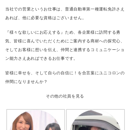
当社での営業というお仕事は、普通自動車第一種運転免許さえ
あれば、他に必要な資格はございません。
『様々な欲しいにお応えする』ため、各企業様に訪問する勇
気、皆様に喜んでいただくためにご案内する商材への探究心、
そしてお客様に想いを伝え、仲間と連携するコミュニケーショ
ン能力さえあればできるお仕事です。
皆様に幸せを、そして自らの自信に！を合言葉にユニコロンの
仲間になりませんか？
その他の社員を見る