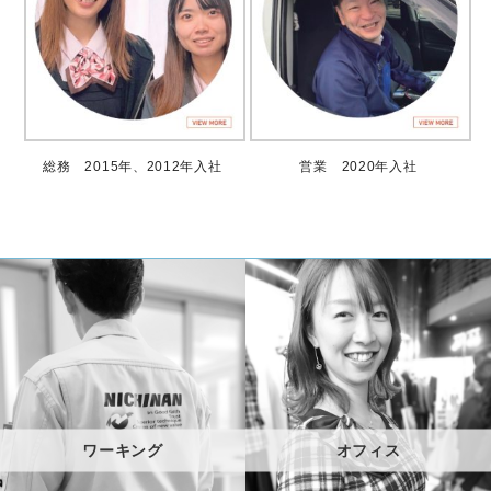
総務 2015年、2012年入社
営業 2020年入社
ワーキング
オフィス