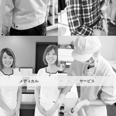
メディカル
サービス