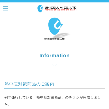
Information
熱中症対策商品のご案内
例年発行している「熱中症対策商品」のチラシが完成しまし
た。