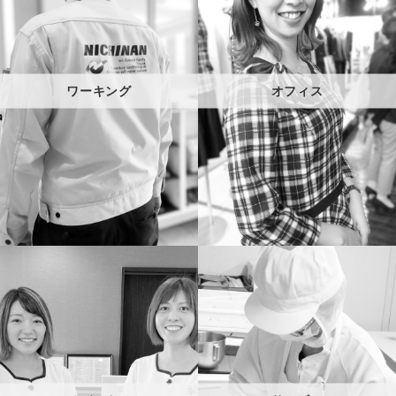
ワーキング
オフィス